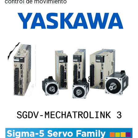
control de movimiento