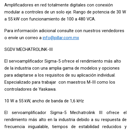
Amplificadores en red totalmente digitales con conexión
modular a controles de un solo eje. Rango de potencia de 30 W
a 55 kW con funcionamiento de 100 a 480 VCA.
Para información adicional consulte con nuestros vendedores
o envíe un correo a
info@pillar.com.mx
SGDV MECHATROLINK-III
El servoamplificador Sigma-5 ofrece el rendimiento más alto
de la industria con una amplia gama de modelos y opciones
para adaptarse a los requisitos de su aplicación individual.
Especializado para trabajar con maestros M-III como los
controladores de Yaskawa.
10 W a 55 kW, ancho de banda de 1,6 kHz
El servoamplificador Sigma-5 Mechatrolink III ofrece el
rendimiento más alto en la industria debido a su respuesta de
frecuencia inigualable, tiempos de estabilidad reducidos y