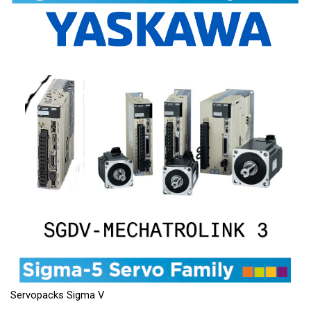
Servopacks Sigma V