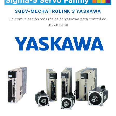
SGDV-MECHATROLINK 3 YASKAWA
La comunicación más rápida de yaskawa para control de
movimiento