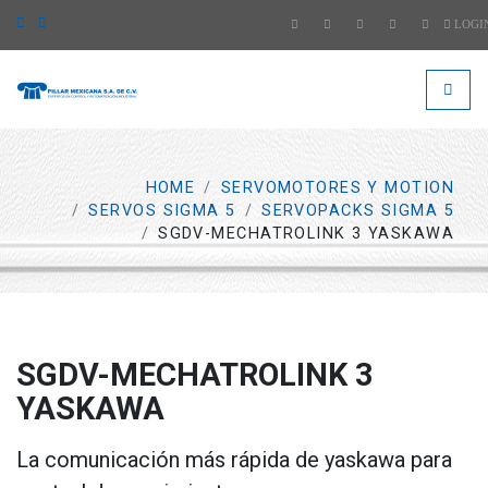
LOGI
####
###
HOME
SERVOMOTORES Y MOTION
SERVOS SIGMA 5
SERVOPACKS SIGMA 5
SGDV-MECHATROLINK 3 YASKAWA
SGDV-MECHATROLINK 3
YASKAWA
La comunicación más rápida de yaskawa para