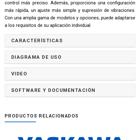
control más preciso. Además, proporciona una configuración
más rápida, un ajuste más simple y supresión de vibraciones.
Con una amplia gama de modelos y opciones, puede adaptarse
a los requisitos de su aplicación individual.
CARACTERÍSTICAS
DIAGRAMA DE USO
VIDEO
SOFTWARE Y DOCUMENTACIÓN
PRODUCTOS RELACIONADOS