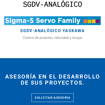
SGDV-ANALÓGICO YASKAWA
Control de posición, velocidad y torque
ASESORÍA EN EL DESARROLLO
DE SUS PROYECTOS.
SOLICITAR ASESORÍA