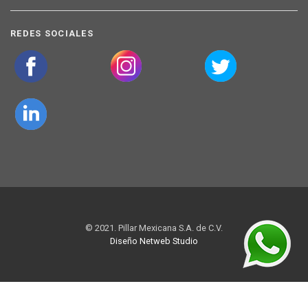
REDES SOCIALES
© 2021. Pillar Mexicana S.A. de C.V.
Diseño Netweb Studio