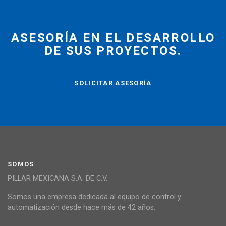
ASESORÍA EN EL DESARROLLO
DE SUS PROYECTOS.
SOLICITAR ASESORÍA
SOMOS
PILLAR MEXICANA S.A. DE C.V.
Somos una empresa dedicada al equipo de control y
automatización desde hace más de 42 años.