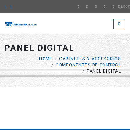
LOGI
####
###
PANEL DIGITAL
HOME
GABINETES Y ACCESORIOS
COMPONENTES DE CONTROL
PANEL DIGITAL