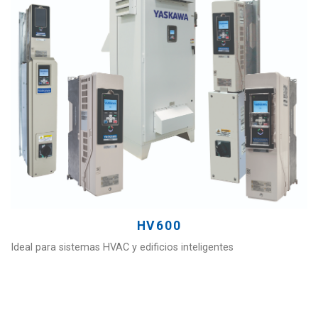
HV600
Ideal para sistemas HVAC y edificios inteligentes