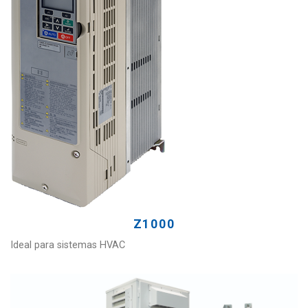
Z1000
Ideal para sistemas HVAC